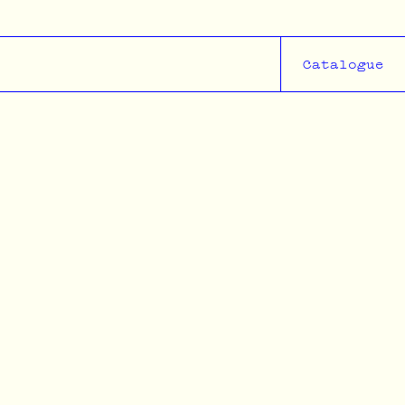
Catalogue