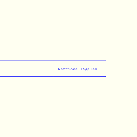
Mentions légales