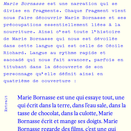
Marie Bornasse
est une narration qui se
divise en fragments. Chaque fragment vient
nous faire découvrir Marie Bornasse et ses
préocupations essentiellement liées à la
nourriture. Ainsi c’est toute l’histoire
de Marie Bornasse qui nous est dévoilée
dans cette langue qui est celle de Cécile
Richard. Langue au rythme rapide et
saccadé qui nous fait avancer, parfois en
titubant dans la découverte de son
personnage qu’elle définit ainsi en
quatrième de couverture :
Marie Bornasse est une qui essaye tout, une
qui écrit dans la terre, dans l’eau sale, dans la
tasse de chocolat, dans la culotte, Marie
Bornasse écrit et mange ses doigts. Marie
Bornasse regarde des films, c’est une qui