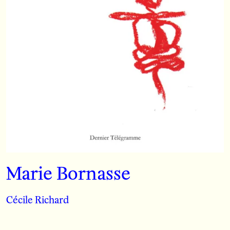
Marie Bornasse
Cécile Richard