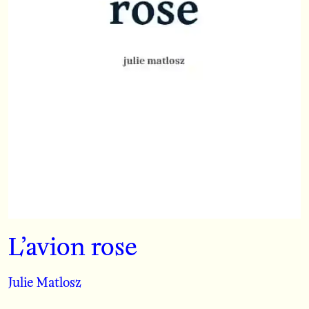
L’avion rose
Julie Matlosz