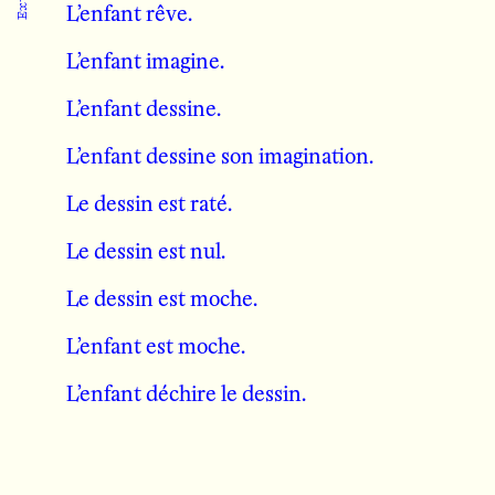
L’enfant rêve.
L’enfant imagine.
L’enfant dessine.
L’enfant dessine son imagination.
Le dessin est raté.
Le dessin est nul.
Le dessin est moche.
L’enfant est moche.
L’enfant déchire le dessin.