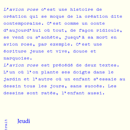
L’avion rose
c’est une histoire de
création qui se moque de la création dite
contemporaine. C’est comme un conte
d’aujourd’hui où tout, de façon ridicule,
se vend ou s’achète, jusqu’à sa mort en
avion rose, par exemple. C’est une
écriture jeune et vive, douce et
narquoise.
L’avion rose
est précédé de deux textes.
L’un où l’on plante ses doigts dans le
jardin et l’autre où un enfant s’essaie au
dessin tous les jours, sans succès. Les
dessins sont ratés, l’enfant aussi.
Jeudi